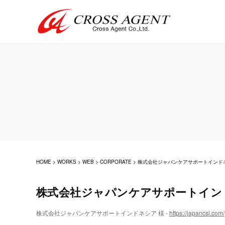
HOME
>
WORKS
>
WEB
>
CORPORATE
>
株式会社ジャパンケアサポートインド
株式会社ジャパンケアサポートイン
株式会社ジャパンケアサポートインドネシア 様 -
https://japancsi.com/