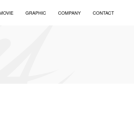
MOVIE
GRAPHIC
COMPANY
CONTACT