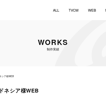
ALL
TVCM
WEB
WORKS
制作実績
ネシア様WEB
ドネシア様WEB