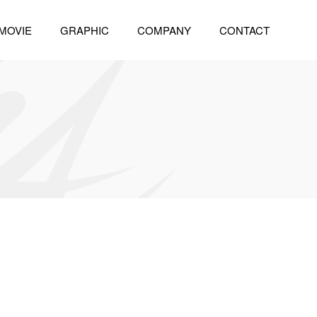
MOVIE
GRAPHIC
COMPANY
CONTACT