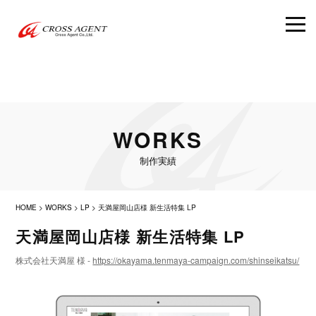
WORKS
制作実績
HOME
>
WORKS
>
LP
>
天満屋岡山店様 新生活特集 LP
天満屋岡山店様 新生活特集 LP
株式会社天満屋 様 -
https://okayama.tenmaya-campaign.com/shinseikatsu/