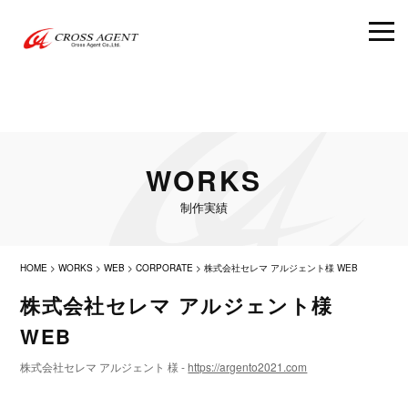
WORKS
制作実績
HOME
>
WORKS
>
WEB
>
CORPORATE
>
株式会社セレマ アルジェント様 WEB
株式会社セレマ アルジェント様
WEB
株式会社セレマ アルジェント 様 -
https://argento2021.com