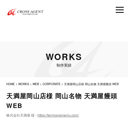
WORKS
制作実績
HOME
>
WORKS
>
WEB
>
CORPORATE
>
天満屋岡山店様 岡山名物 天満屋饅頭 WEB
天満屋岡山店様 岡山名物 天満屋饅頭
WEB
株式会社天満屋 様 -
https://tenmayamanju.com/