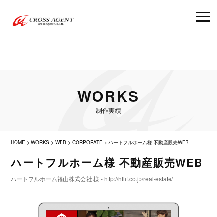
WORKS
制作実績
HOME
>
WORKS
>
WEB
>
CORPORATE
>
ハートフルホーム様 不動産販売WEB
ハートフルホーム様 不動産販売WEB
ハートフルホーム福山株式会社 様 -
http://hfhf.co.jp/real-estate/