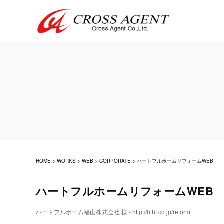
HOME
>
WORKS
>
WEB
>
CORPORATE
>
ハートフルホームリフォームWEB
ハートフルホームリフォームWEB
ハートフルホーム福山株式会社 様 -
http://hfhf.co.jp/reform