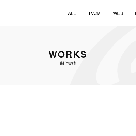
ALL
TVCM
WEB
WORKS
制作実績