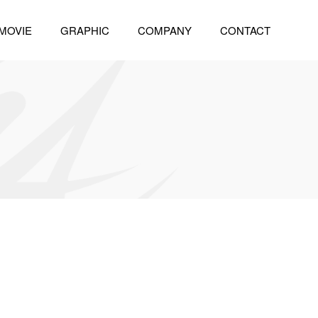
MOVIE
GRAPHIC
COMPANY
CONTACT