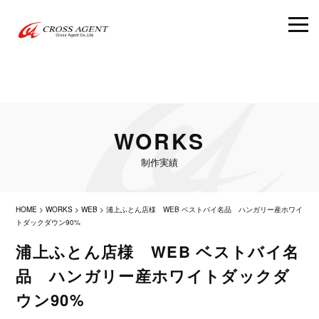
WORKS
制作実績
HOME
>
WORKS
>
WEB
>
浦上ふとん店様 WEB ベストバイ名品 ハンガリー産ホワイ
トダックダウン90%
浦上ふとん店様 WEB ベストバイ名
品 ハンガリー産ホワイトダックダ
ウン90%