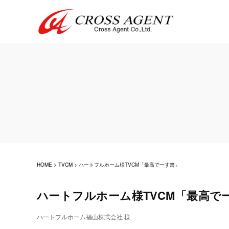
HOME
>
TVCM
>
ハートフルホーム様TVCM「最高でーす篇」
ハートフルホーム様TVCM「最高で
ハートフルホーム福山株式会社 様