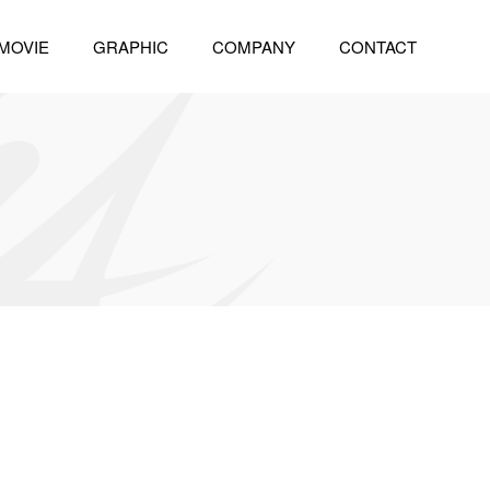
MOVIE
GRAPHIC
COMPANY
CONTACT