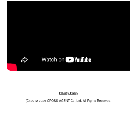
Privacy Policy
(C) 2012-2026 CROSS AGENT Co.,Ltd. All Rights Reserved.