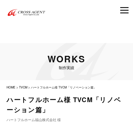
WORKS
制作実績
HOME
>
TVCM
>
ハートフルホーム様 TVCM「リノベーション篇」
ハートフルホーム様 TVCM「リノベ
ーション篇」
ハートフルホーム福山株式会社 様