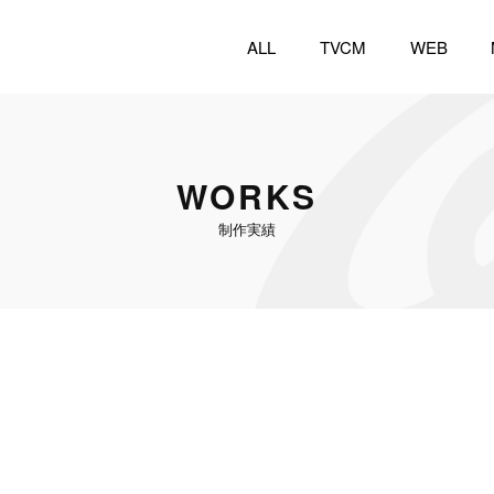
ALL
TVCM
WEB
WORKS
制作実績