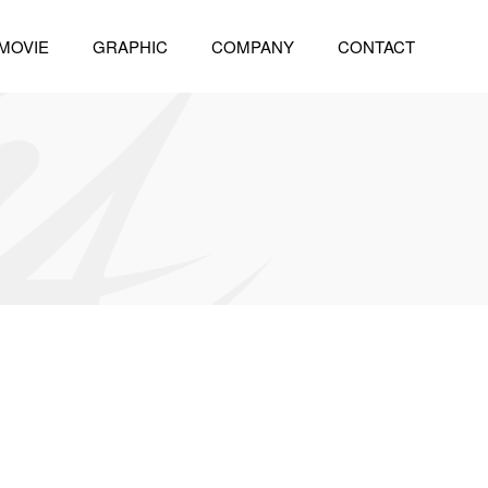
MOVIE
GRAPHIC
COMPANY
CONTACT