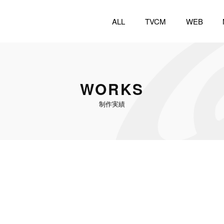
ALL
TVCM
WEB
WORKS
制作実績