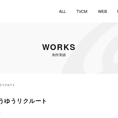
ALL
TVCM
WEB
WORKS
制作実績
うリクルート
うゆうリクルート
A