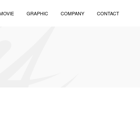
MOVIE
GRAPHIC
COMPANY
CONTACT