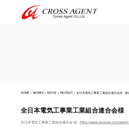
HOME
>
WORKS
>
MOVIE
>
RECRUIT
>
全日本電気工事業工業組合連合会様 動
全日本電気工事業工業組合連合会様
全日本電気工事業工業組合連合会 様 -
https://www.youtube.com/wat