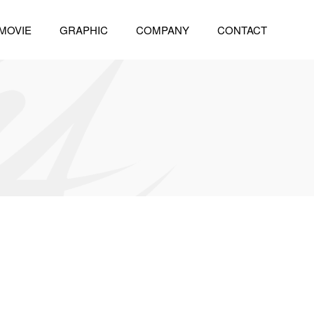
MOVIE
GRAPHIC
COMPANY
CONTACT