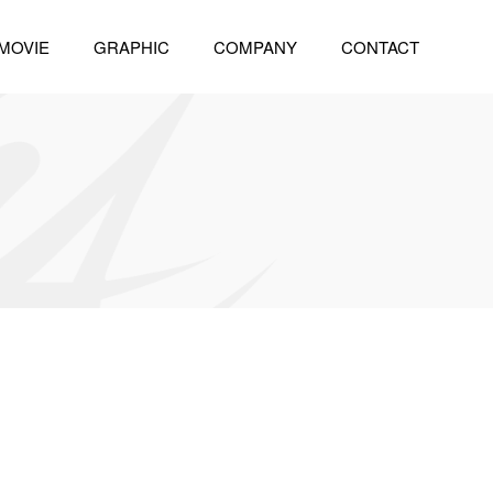
MOVIE
GRAPHIC
COMPANY
CONTACT