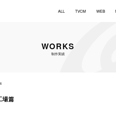
ALL
TVCM
WEB
WORKS
制作実績
篇
工場篇