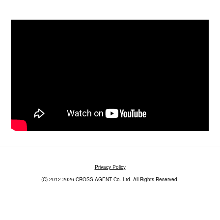
Privacy Policy
(C) 2012-2026 CROSS AGENT Co.,Ltd. All Rights Reserved.