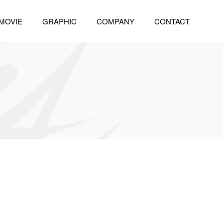
MOVIE
GRAPHIC
COMPANY
CONTACT