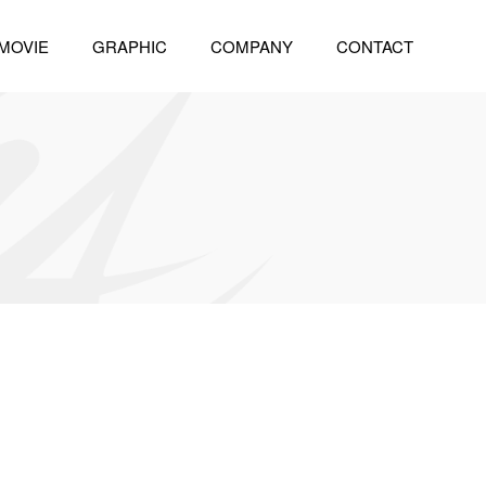
MOVIE
GRAPHIC
COMPANY
CONTACT