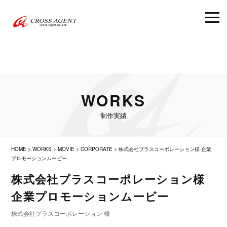
WORKS
制作実績
HOME
>
WORKS
>
MOVIE
>
CORPORATE
>
株式会社プラスコーポレーション様 企業
プロモーションムービー
株式会社プラスコーポレーション様
企業プロモーションムービー
株式会社プラスコーポレーション 様