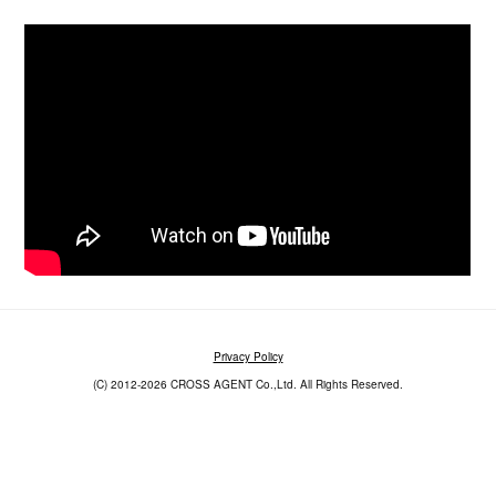
Privacy Policy
(C) 2012-2026 CROSS AGENT Co.,Ltd. All Rights Reserved.