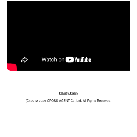
Privacy Policy
(C) 2012-2026 CROSS AGENT Co.,Ltd. All Rights Reserved.