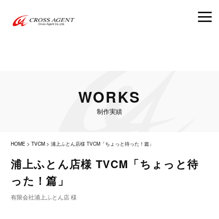
WORKS
制作実績
HOME
>
TVCM
>
浦上ふとん店様 TVCM「ちょっと待った！篇」
浦上ふとん店様 TVCM「ちょっと待
った！篇」
有限会社浦上ふとん店 様