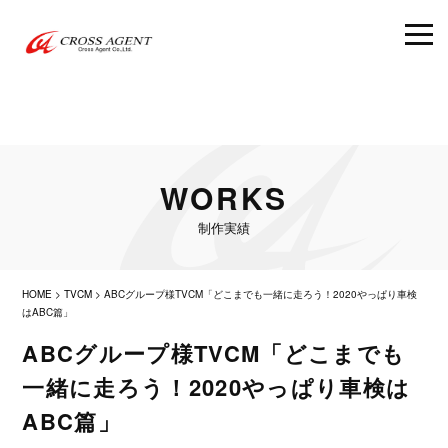
WORKS
制作実績
HOME
>
TVCM
>
ABCグループ様TVCM「どこまでも一緒に走ろう！2020やっぱり車検
はABC篇」
ABCグループ様TVCM「どこまでも
一緒に走ろう！2020やっぱり車検は
ABC篇」