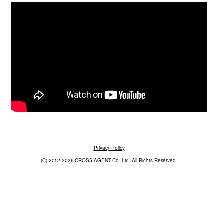
Privacy Policy
(C) 2012-2026 CROSS AGENT Co.,Ltd. All Rights Reserved.