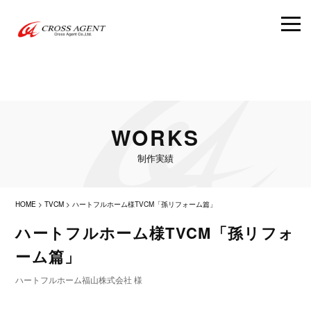
WORKS
制作実績
HOME
>
TVCM
>
ハートフルホーム様TVCM「孫リフォーム篇」
ハートフルホーム様TVCM「孫リフォ
ーム篇」
ハートフルホーム福山株式会社 様