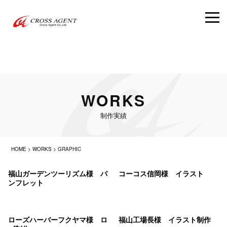
WORKS
制作実績
HOME
>
WORKS
>
GRAPHIC
福山ガーデンツーリズム様 パ
コーコス信岡様 イラスト
ンフレット
ローズハーバーフクヤマ様 ロ
福山工場長様 イラスト制作