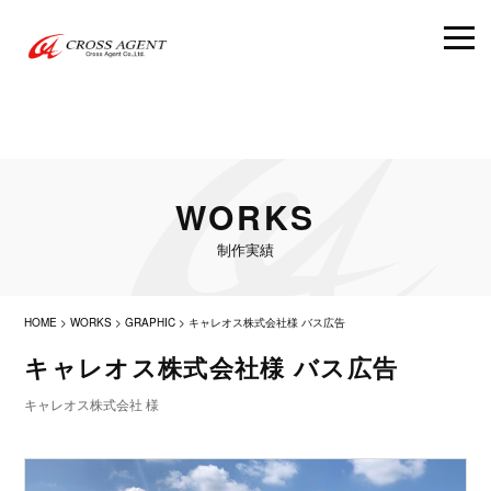
WORKS
制作実績
HOME
>
WORKS
>
GRAPHIC
>
キャレオス株式会社様 バス広告
キャレオス株式会社様 バス広告
キャレオス株式会社 様