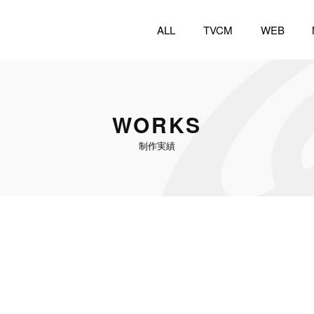
ALL
TVCM
WEB
WORKS
制作実績