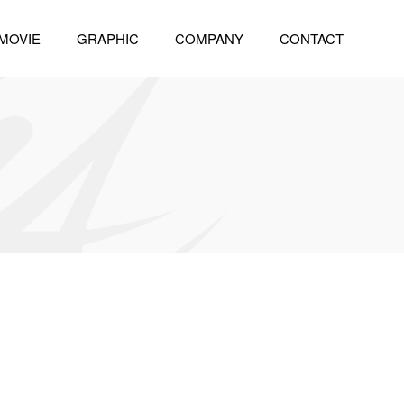
MOVIE
GRAPHIC
COMPANY
CONTACT