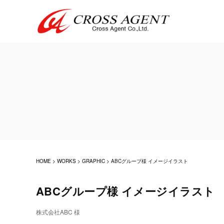
HOME
>
WORKS
>
GRAPHIC
>
ABCグループ様 イメージイラスト
ABCグループ様 イメージイラスト
株式会社ABC 様